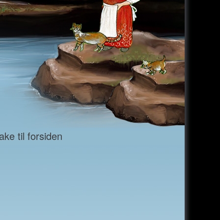
ke til forsiden