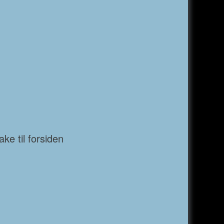
ke til forsiden