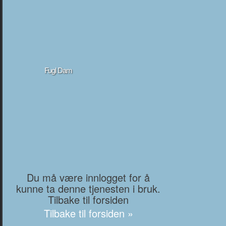
Fugl Dam
Du må være innlogget for å
kunne ta denne tjenesten i bruk.
Tilbake til forsiden
Tilbake til forsiden »