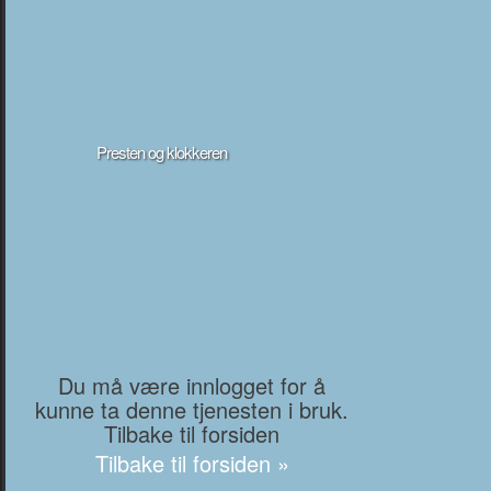
Presten og klokkeren
Du må være innlogget for å
kunne ta denne tjenesten i bruk.
Tilbake til forsiden
Tilbake til forsiden »