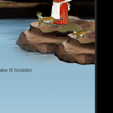
ke til forsiden