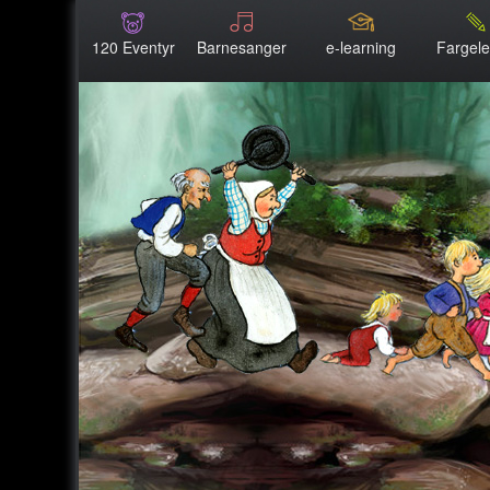
120 Eventyr
Barnesanger
e-learning
Fargel