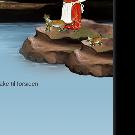
ke til forsiden