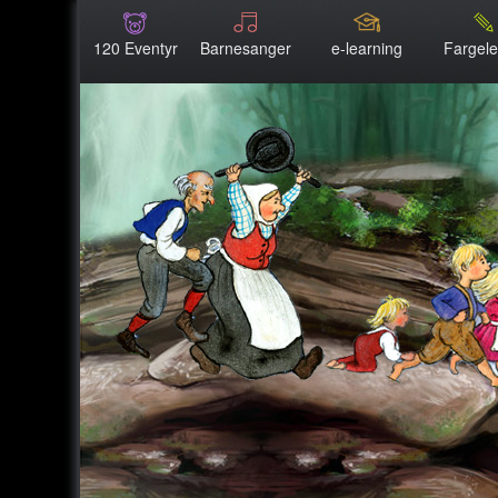
120 Eventyr
Barnesanger
e-learning
Fargel