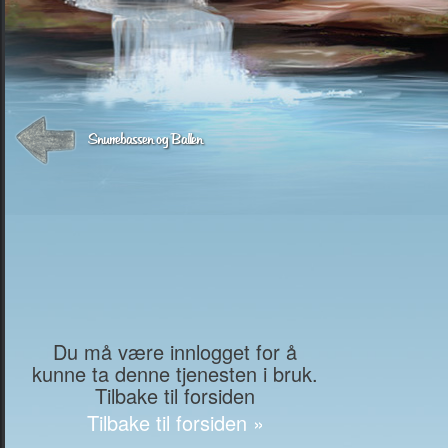
Snurrebassen og Ballen
Du må være innlogget for å
kunne ta denne tjenesten i bruk.
Tilbake til forsiden
Tilbake til forsiden »