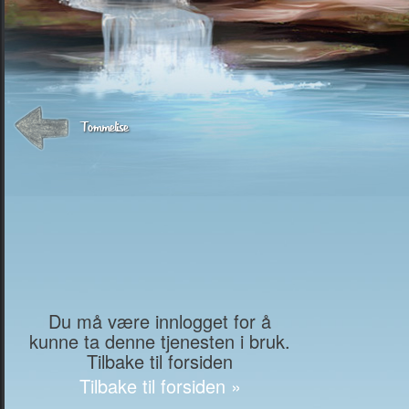
Tommelise
Du må være innlogget for å
kunne ta denne tjenesten i bruk.
Tilbake til forsiden
Tilbake til forsiden »